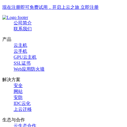
现在注册即可免费试用，开启上云之旅 立即注册
公司简介
联系我们
产品
云主机
云手机
GPU云主机
SSL证书
Web应用防火墙
解决方案
安全
网站
安防
IDC云化
上云迁移
生态与合作
云生态合作