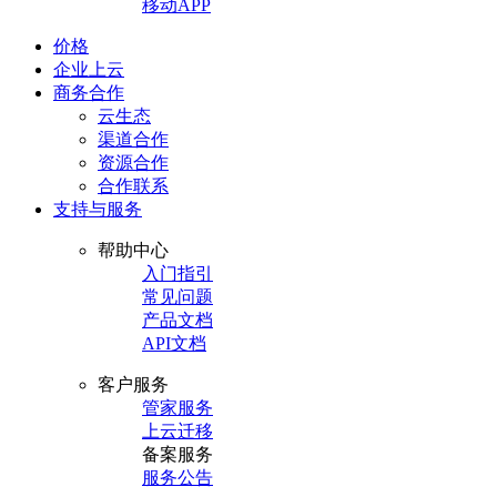
移动APP
价格
企业上云
商务合作
云生态
渠道合作
资源合作
合作联系
支持与服务
帮助中心
入门指引
常见问题
产品文档
API文档
客户服务
管家服务
上云迁移
备案服务
服务公告