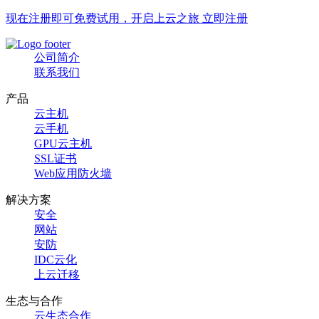
现在注册即可免费试用，开启上云之旅 立即注册
公司简介
联系我们
产品
云主机
云手机
GPU云主机
SSL证书
Web应用防火墙
解决方案
安全
网站
安防
IDC云化
上云迁移
生态与合作
云生态合作