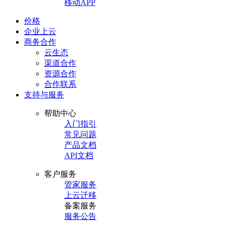
移动APP
价格
企业上云
商务合作
云生态
渠道合作
资源合作
合作联系
支持与服务
帮助中心
入门指引
常见问题
产品文档
API文档
客户服务
管家服务
上云迁移
备案服务
服务公告